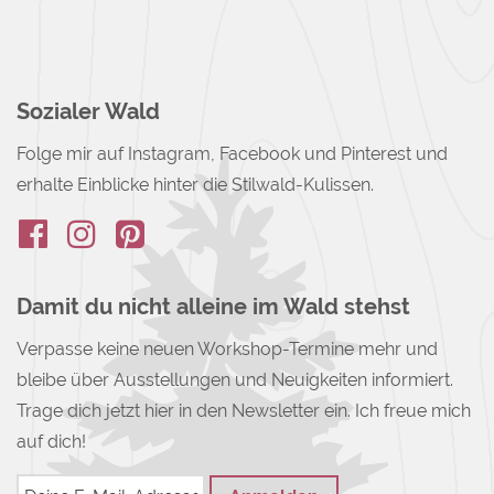
Sozialer Wald
Folge mir auf Instagram, Facebook und Pinterest und
erhalte Einblicke hinter die Stilwald-Kulissen.
Damit du nicht alleine im Wald stehst
Verpasse keine neuen Workshop-Termine mehr und
bleibe über Ausstellungen und Neuigkeiten informiert.
Trage dich jetzt hier in den Newsletter ein. Ich freue mich
auf dich!