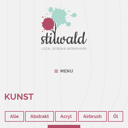
MENU
KUNST
Alle
Abstrakt
Acryl
Airbrush
Öl