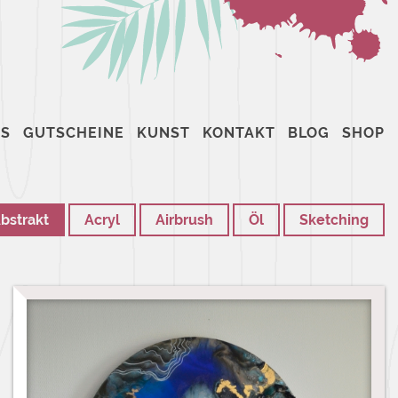
S
GUTSCHEINE
KUNST
KONTAKT
BLOG
SHOP
bstrakt
Acryl
Airbrush
Öl
Sketching