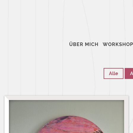
ÜBER MICH
WORKSHOP
Alle
A