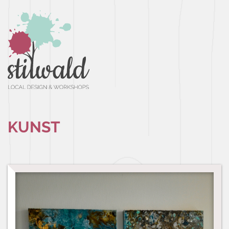
KUNST