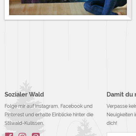
Sozialer Wald
Damit du n
Folge mir auf Instagram, Facebook und
Verpasse kei
Pinterest und erhalte Einblicke hinter die
Neuigkeiten i
Stilwald-Kulissen.
dich!