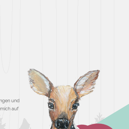
ungen und
e mich auf